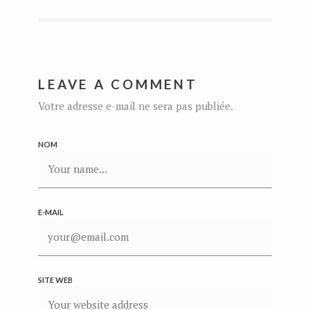
LEAVE A COMMENT
Votre adresse e-mail ne sera pas publiée.
NOM
E-MAIL
SITE WEB