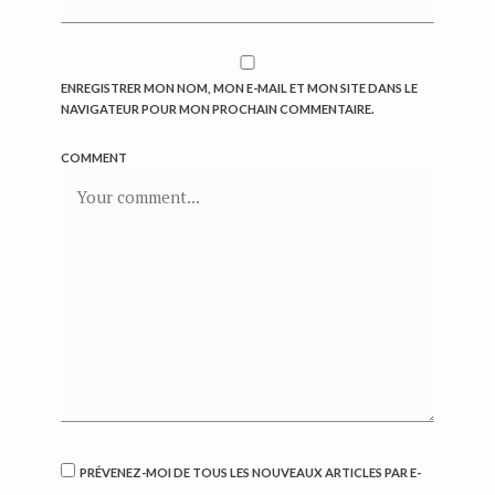
ENREGISTRER MON NOM, MON E-MAIL ET MON SITE DANS LE
NAVIGATEUR POUR MON PROCHAIN COMMENTAIRE.
COMMENT
PRÉVENEZ-MOI DE TOUS LES NOUVEAUX ARTICLES PAR E-