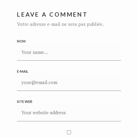
LEAVE A COMMENT
Votre adresse e-mail ne sera pas publiée.
NOM
E-MAIL
SITE WEB