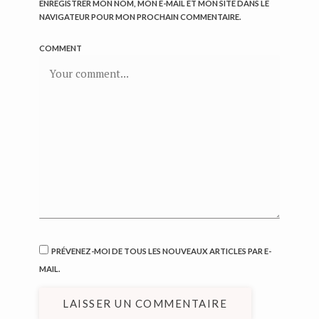
ENREGISTRER MON NOM, MON E-MAIL ET MON SITE DANS LE
NAVIGATEUR POUR MON PROCHAIN COMMENTAIRE.
COMMENT
PRÉVENEZ-MOI DE TOUS LES NOUVEAUX ARTICLES PAR E-
MAIL.
LAISSER UN COMMENTAIRE